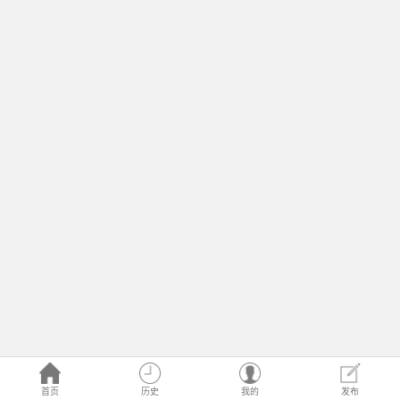
首页
历史
我的
发布