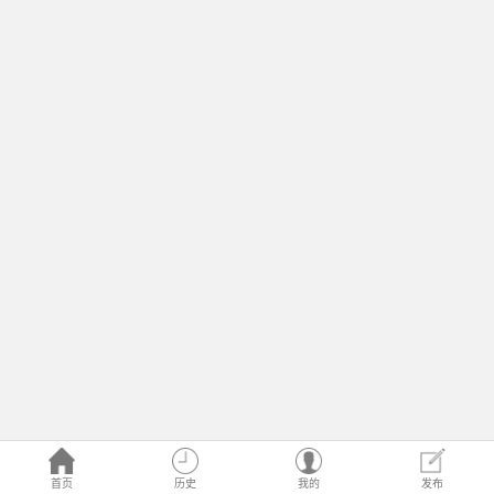
首页
历史
我的
发布